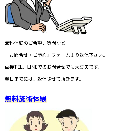
無料体験のご希望、質問など
「お問合せ・ご予約」フォームより送信下さい。
直接TEL、LINEでのお問合せでも大丈夫です。
翌日までには、返信させて頂きます。
無料施術体験