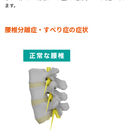
ます。
腰椎分離症・すべり症の症状