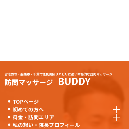
習志野市・船橋市・千葉市花見川区リハビリに強い本格的な訪問マッサージ
BUDDY
訪問マッサージ
TOPページ
初めての方へ
料金・訪問エリア
私の想い・院長プロフィール