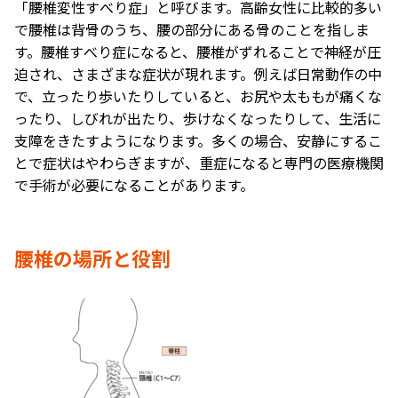
「腰椎変性すべり症」と呼びます。高齢女性に比較的多い
で腰椎は背骨のうち、腰の部分にある骨のことを指しま
す。腰椎すべり症になると、腰椎がずれることで神経が圧
迫され、さまざまな症状が現れます。例えば日常動作の中
で、立ったり歩いたりしていると、お尻や太ももが痛くな
ったり、しびれが出たり、歩けなくなったりして、生活に
支障
をきたすようになります。多くの場合、
安静
にするこ
とで症状はやわらぎますが、重症になると専門の医療機関
で手術が必要になることがあります。
腰椎の場所と役割