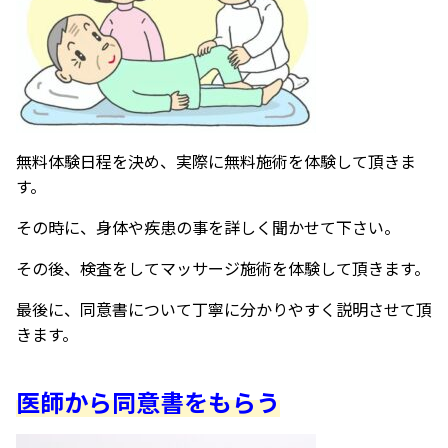
無料体験日程を決め、実際に無料施術を体験して頂きま
す。
その時に、身体や疾患の事を詳しく聞かせて下さい。
その後、検査をしてマッサージ施術を体験して頂きます。
最後に、同意書について丁寧に分かりやすく説明させて頂
きます。
医師から同意書をもらう