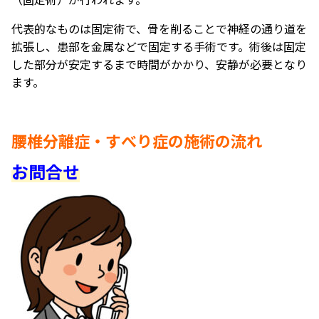
代表的なものは固定術で、骨を削ることで神経の通り道を
拡張し、患部を金属などで固定する手術です。術後は固定
した部分が安定するまで時間がかかり、安静が必要となり
ます。
腰椎分離症・すべり症の施術の流れ
お問合せ