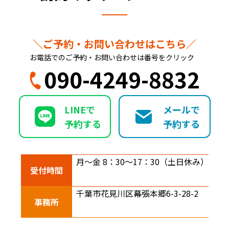
＼ご予約・お問い合わせはこちら／
お電話でのご予約・お問い合わせは番号をクリック
090-4249-8832
LINEで
メールで
予約する
予約する
月～金 8：30～17：30
（土日休み）
受付時間
千葉市花見川区幕張本郷
6-3-28-2
事務所