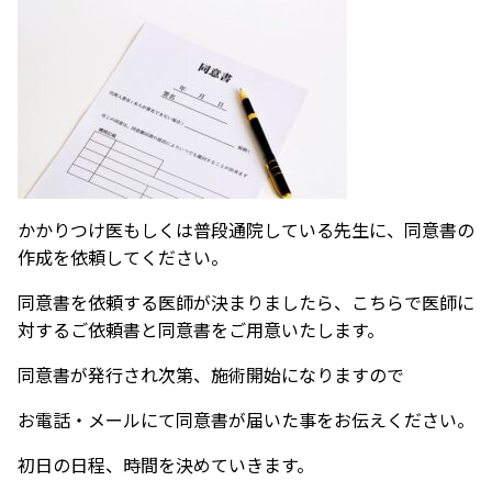
かかりつけ医もしくは普段通院している先生に、同意書の
作成を依頼してください。
同意書を依頼する医師が決まりましたら、こちらで医師に
対するご依頼書と同意書をご用意いたします。
同意書が発行され次第、施術開始になりますので
お電話・メールにて同意書が届いた事をお伝えください。
初日の日程、時間を決めていきます。