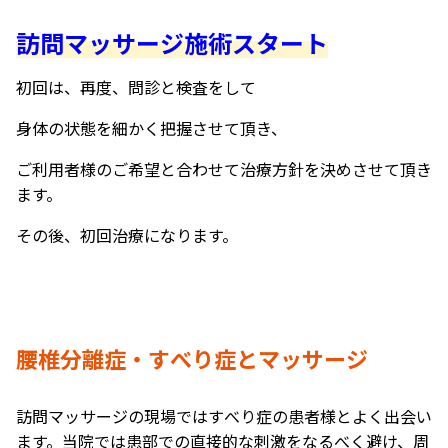
訪問マッサージ施術スタート
初回は、再度、問診と検査をして
身体の状態を細かく把握させて頂き、
ご利用者様のご希望と合わせて治療方針を決めさせて頂き
ます。
その後、初回治療になります。
腰椎分離症・すべり症とマッサージ
訪問マッサージの現場ではすべり症の患者様とよく出会い
ます。当院では患部での直接的な刺激をなるべく避け、周