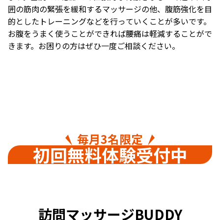
囲の筋肉の緊張を緩和するマッサージの他、腹筋強化を目
的としたトレーニングなどを行っていくことが多いです。
お腹をうまく使うことができれば腰痛は軽減することがで
きます。お困りの方はぜひ一度ご相談ください。
毎月
3名限定
初回無料体験受付中
訪問マッサージBUDDY